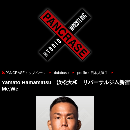
PANCRASEトップページ
database
profile：日本人選手
Yamato Hamamatsu 浜松大和 リバーサルジム新宿
Me,We