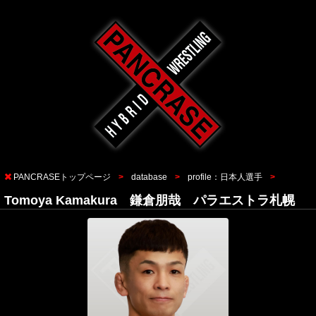
PANCRASEトップページ
database
profile：日本人選手
Tomoya Kamakura 鎌倉朋哉 パラエストラ札幌