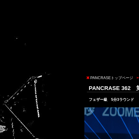
PANCRASEトップページ
PANCRASE 36
フェザー級 5分3ラウンド