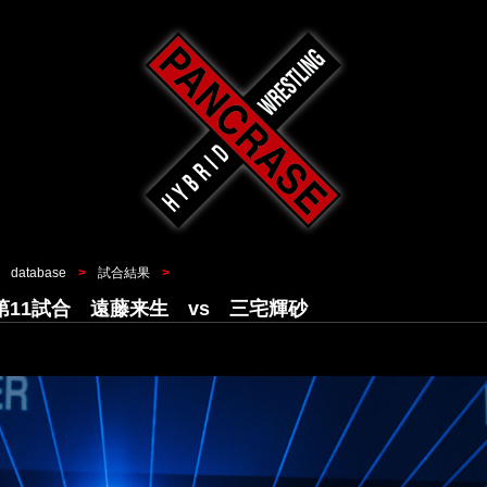
database
試合結果
2 第11試合 遠藤来生 vs 三宅輝砂