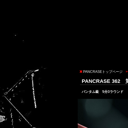
PANCRASEトップページ
PANCRASE 36
バンタム級 5分3ラウンド