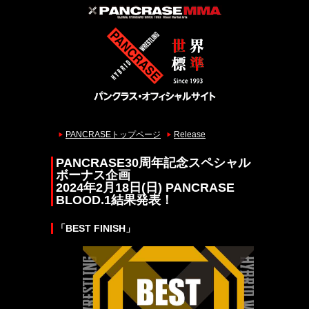
PANCRASEトップページ
Release
PANCRASE30周年記念スペシャル
ボーナス企画
2024年2月18日(日) PANCRASE
BLOOD.1結果発表！
「BEST FINISH」