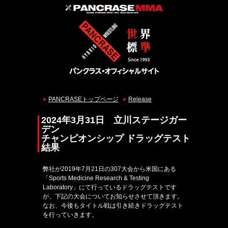
PANCRASEトップページ
Release
2024年3月31日 立川ステージガー
デン
チャンピオンシップ ドラッグテスト
結果
弊社が2019年7月21日の307大会から米国にある
「Sports Medicine Research & Testing
Laboratory」にて行っているドラッグテストです
が、下記の大会についてお知らせさせて頂きます。
なお、今後もタイトル戦は引き続きドラッグテスト
を行っていきます。