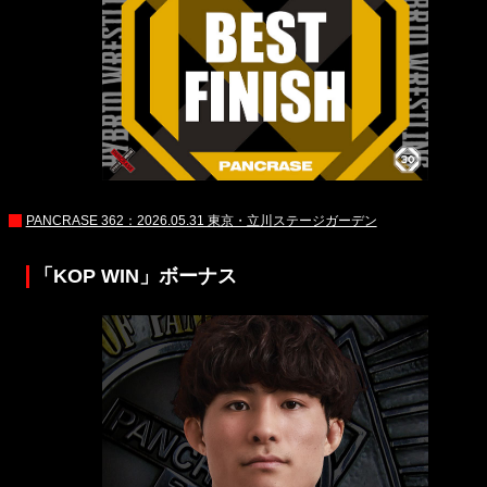
PANCRASE 362：2026.05.31 東京・立川ステージガーデン
「KOP WIN」ボーナス