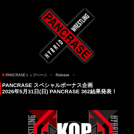
PANCRASEトップページ
Release
PANCRASE スペシャルボーナス企画
2026年5月31日(日) PANCRASE 362結果発表！