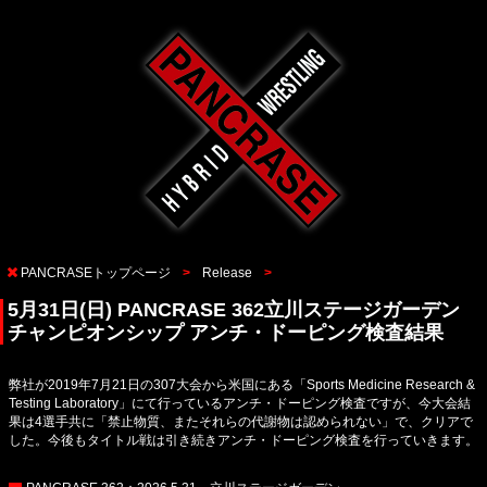
PANCRASEトップページ
Release
5月31日(日) PANCRASE 362立川ステージガーデン
チャンピオンシップ アンチ・ドーピング検査結果
弊社が2019年7月21日の307大会から米国にある「Sports Medicine Research &
Testing Laboratory」にて行っているアンチ・ドーピング検査ですが、今大会結
果は4選手共に「禁止物質、またそれらの代謝物は認められない」で、クリアで
した。今後もタイトル戦は引き続きアンチ・ドーピング検査を行っていきます。