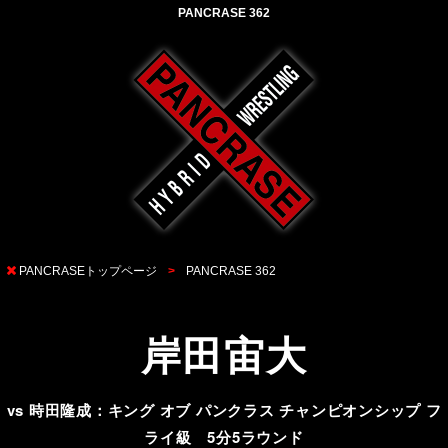
PANCRASE 362
PANCRASEトップページ
PANCRASE 362
岸田宙大
vs 時田隆成：キング オブ パンクラス チャンピオンシップ フ
ライ級 5分5ラウンド