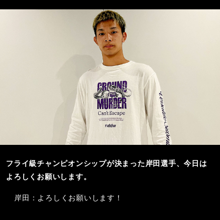
フライ級チャンピオンシップが決まった岸田選手、今日は
よろしくお願いします。
岸田：よろしくお願いします！