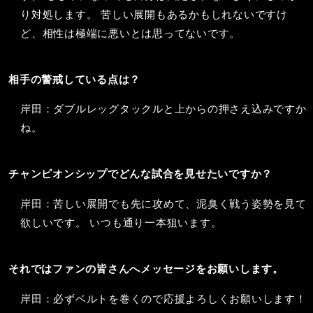
り対処します。 苦しい展開もあるかもしれないですけ
ど、相性は極端に悪いとは思ってないです。
相手の警戒している点は？
岸田：ダブルレッグタックルと上からの押さえ込みですか
ね。
チャンピオンシップでどんな試合を見せたいですか？
岸田：苦しい展開でも先に攻めて、泥臭く戦う姿勢を見て
欲しいです。 いつも通り一本狙います。
それではファンの皆さんへメッセージをお願いします。
岸田：必ずベルトを巻くので応援よろしくお願いします！