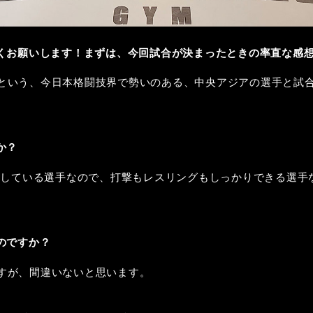
くお願いします！まずは、今回試合が決まったときの率直な感
という、今日本格闘技界で勢いのある、中央アジアの選手と試
か？
優勝している選手なので、打撃もレスリングもしっかりできる選手
のですか？
すが、間違いないと思います。