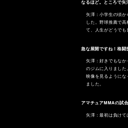
なるほど。ところで矢
矢澤：小学生の頃か
した。野球推薦で高
て、人生がどうでも
急な展開ですね！格闘
矢澤：好きでもなか
のジムに入りました
映像を見るようにな
ました。
アマチュアMMAの試
矢澤：最初は負けて