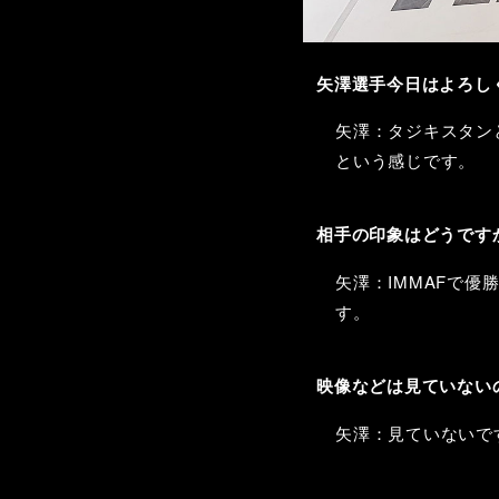
矢澤選手今日はよろし
矢澤：タジキスタン
という感じです。
相手の印象はどうです
矢澤：IMMAFで
す。
映像などは見ていない
矢澤：見ていないで