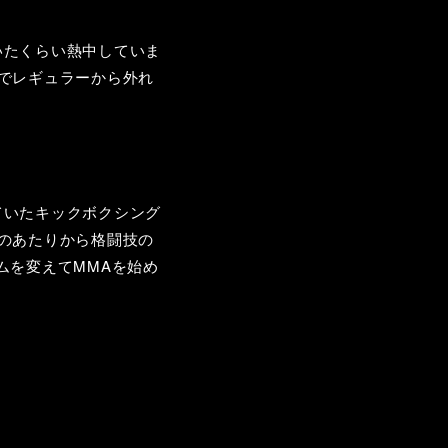
いたくらい熱中していま
でレギュラーから外れ
ていたキックボクシング
のあたりから格闘技の
ムを変えてMMAを始め