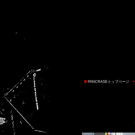
PANCRASEトップページ