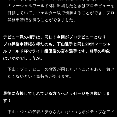
のマーシャルワールド杯に出場したときはプロデビューを
目指していて、ウェルター級で優勝することができ、プロ
昇格申請権を得ることができました。
デビュー戦の相手は、同じく今回がプロデビューとなり、
プロ昇格申請権を得たのも、下山選手と同じ2025マーシャ
ルワールド杯でライト級優勝の宮本選手です。相手の印象
はいかがでしょうか。
下山：プロデビューの背景が同じということもあり、負け
たくないという気持ちがあります。
最後に応援してくれている方々へメッセージをお願いしま
す！
下山：ジムの代表の安永さんにはいつもポジティブなアド