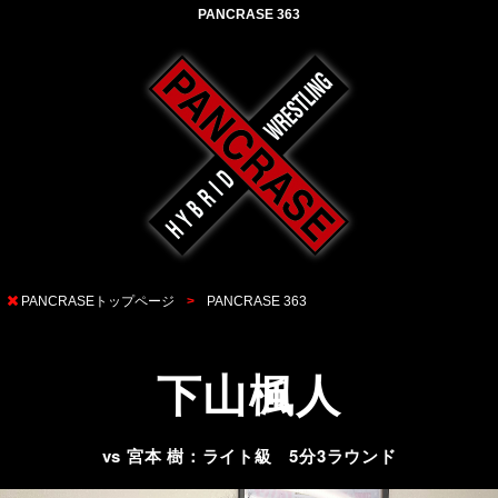
PANCRASE 363
PANCRASEトップページ
PANCRASE 363
下山楓人
vs 宮本 樹：ライト級 5分3ラウンド