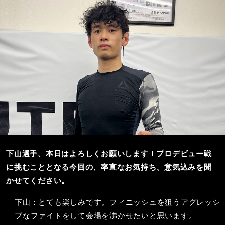
下山選手、本日はよろしくお願いします！プロデビュー戦
に挑むこととなる今回の、率直なお気持ち、意気込みを聞
かせてください。
下山：とても楽しみです。フィニッシュを狙うアグレッシ
ブなファイトをして会場を沸かせたいと思います。