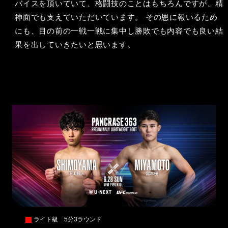
バイスを頂いていて、格闘技のことはもちろんですが、精
神面でも支えていただいています。 その恩に報いるため
にも、目の前の一戦一戦に集中し勝敗でも内容でも良い結
果を出していきたいと思います。
ライト級 5分3ラウンド