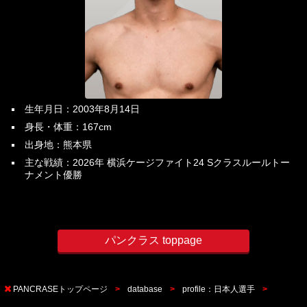
生年月日：2003年8月14日
身長・体重：167cm
出身地：熊本県
主な戦績：2026年 横浜ケージファイト24 Sクラスルールトー
ナメント優勝
パンクラス toppage
PANCRASEトップページ
database
profile：日本人選手