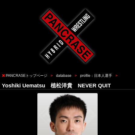
PANCRASEトップページ
database
profile：日本人選手
Yoshiki Uematsu 植松洋貴 NEVER QUIT