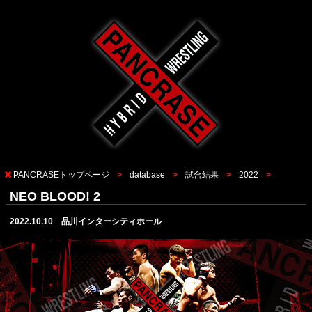
PANCRASEトップページ
database
試合結果
2022
NEO BLOOD! 2
2022.10.10 品川インターシティホール