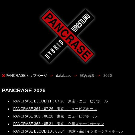
PANCRASEトップページ
database
試合結果
2026
PANCRASE 2026
PANCRASE BLOOD.11：07.26 東京・ニューピアホール
PANCRASE 364：07.26 東京・ニューピアホール
PANCRASE 363：06.28 東京・ニューピアホール
PANCRASE 362：05.31 東京・立川ステージガーデン
PANCRASE BLOOD.10：05.04 東京・品川インターシティホール