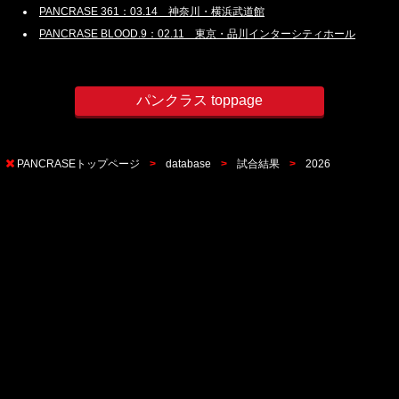
PANCRASE 361：03.14 神奈川・横浜武道館
PANCRASE BLOOD.9：02.11 東京・品川インターシティホール
パンクラス toppage
PANCRASEトップページ
database
試合結果
2026