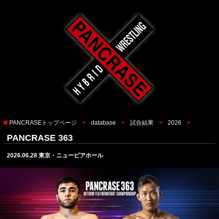
PANCRASEトップページ
database
試合結果
2026
PANCRASE 363
2026.06.28 東京・ニューピアホール