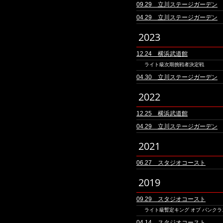
09.29 立川ステージガーデン
04.29 立川ステージガーデン
2023
12.24 横浜武道館
ライト級次期挑戦者決定戦
04.30 立川ステージガーデン
2022
12.25 横浜武道館
04.29 立川ステージガーデン
2021
06.27 スタジオコースト
2019
09.29 スタジオコースト
ライト級暫定キング オブ パンクラ
04.14 スタジオコースト