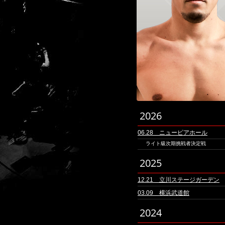
2026
06.28 ニューピアホール
ライト級次期挑戦者決定戦
2025
12.21 立川ステージガーデン
03.09 横浜武道館
2024