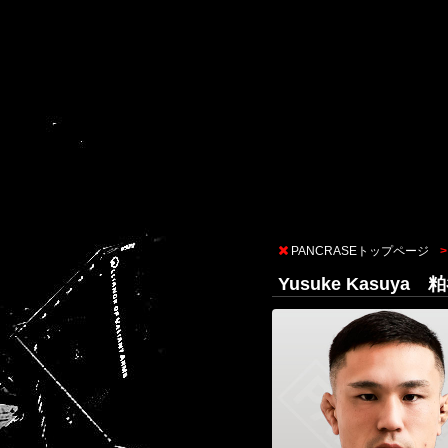
PANCRASEトップページ
Yusuke Kasuy