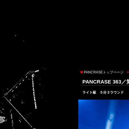
PANCRASEトップページ
PANCRASE 36
ライト級 ５分３ラウンド