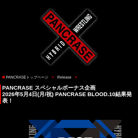
PANCRASEトップページ
Release
PANCRASE スペシャルボーナス企画
2026年5月4日(月/祝) PANCRASE BLOOD.10結果発
表！