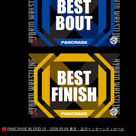
PANCRASE BLOOD.10：2026.05.04 東京・品川インターシティホール