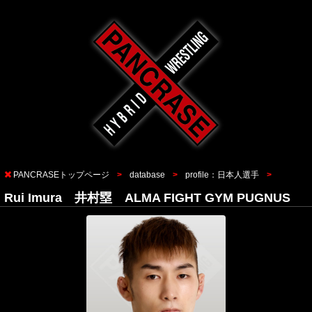
PANCRASEトップページ
database
profile：日本人選手
Rui Imura 井村塁 ALMA FIGHT GYM PUGNUS