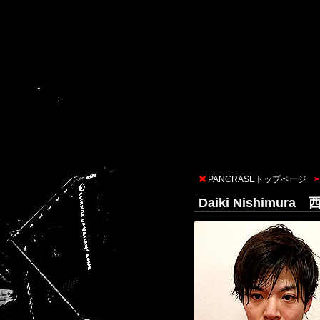
PANCRASEトップページ
Daiki Nishimur