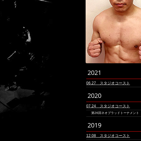
2021
06.27 スタジオコースト
2020
07.24 スタジオコースト
第26回ネオブラッドトーナメント
2019
12.08 スタジオコースト